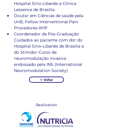
Hospital Sírio-Libanês e Clínica 
Lessence de Brasília
Doutor em Ciências de saúde pela 
UnB, Fellow Interventional Pain 
Procedures-WIP
Coordenador da Pós-Graduação 
Cuidados ao paciente com dor do 
Hospital Sirio-Libanês de Brasilia e 
do Stimdor-Curso de 
neuromodulação invasiva 
endossado pela INS (International 
Neuromodulation Society)
< Voltar
Realization