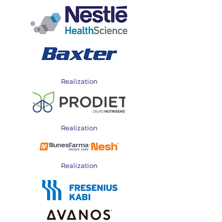
Realization
Realization
Realization