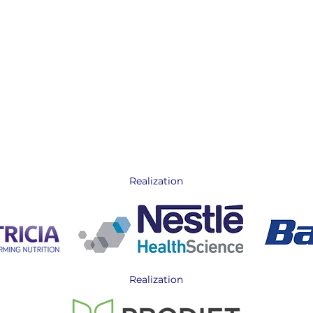
Realization
Realization