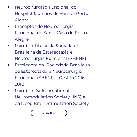
Neurocirurgião Funcional do 
Hospital Moinhos de Vento - Porto 
Alegre
Preceptor de Neurocirurgia 
Funcional de Santa Casa de Porto 
Alegre
Membro Titular da Sociedade 
Brasileira de Estereotaxia e 
Neurocirurgia Funcional (SBENF) 
Presidente da  Sociedade Brasileira 
de Estereotaxia e Neurocirurgia 
Funcional (SBENF) - Gestão 2016 - 
2018
Membro Da International 
Neuromodulation Society (INS) e 
da Deep Brain Stimulation Society 
< Voltar