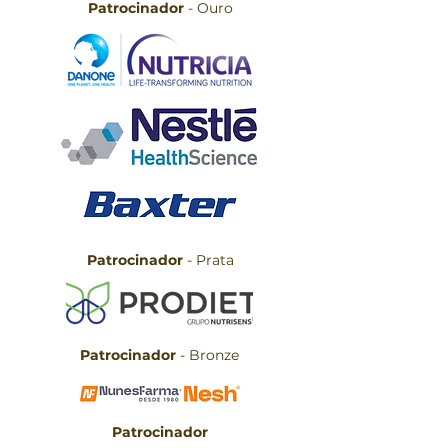
Patrocinador
- Ouro
Patrocinador
- Prata
Patrocinador
- Bronze
Patrocinador