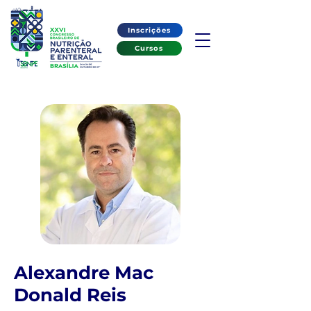
Inscrições
Cursos
Alexandre Mac
Donald Reis